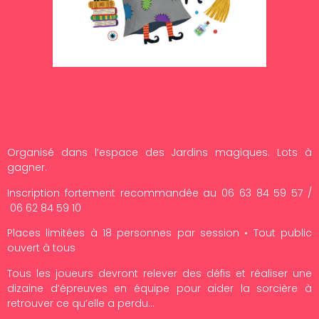
Organisé dans l’espace des Jardins magiques. Lots à
gagner.
Inscription fortement recommandée au 06 63 84 59 57 /
06 62 84 59 10
Places limitées à 18 personnes par session • Tout public
ouvert à tous
Tous les joueurs devront relever des défis et réaliser une
dizaine d’épreuves en équipe pour aider la sorcière à
retrouver ce qu’elle a perdu…