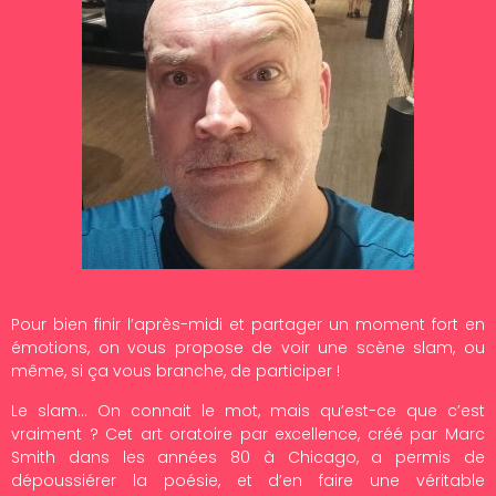
Pour bien finir l’après-midi et partager un moment fort en
émotions, on vous propose de voir une scène slam, ou
même, si ça vous branche, de participer !
Le slam… On connait le mot, mais qu’est-ce que c’est
vraiment ? Cet art oratoire par excellence, créé par Marc
Smith dans les années 80 à Chicago, a permis de
dépoussiérer la poésie, et d’en faire une véritable