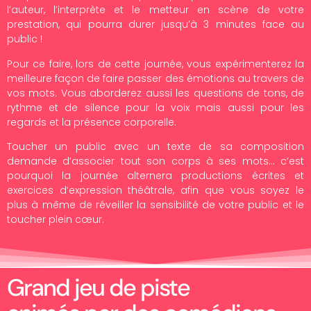
l’auteur, l’interprète et le metteur en scène de votre
prestation, qui pourra durer jusqu’à 3 minutes face au
public !
Pour ce faire, lors de cette journée, vous expérimenterez la
meilleure façon de faire passer des émotions au travers de
vos mots. Vous aborderez aussi les questions de tons, de
rythme et de silence pour la voix mais aussi pour les
regards et la présence corporelle.
Toucher un public avec un texte de sa composition
demande d’associer tout son corps à ses mots… c’est
pourquoi la journée alternera productions écrites et
exercices d’expression théâtrale, afin que vous soyez le
plus à même de réveiller la sensibilité de votre public et le
toucher plein cœur.
Grand jeu de piste