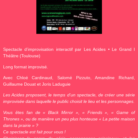
Spectacle d’improvisation interactif par Les Acides • Le Grand I
Théâtre (Toulouse)
Long format improvisé.
Avec Chloé Cardinaud, Salomé Pizzuto, Amandine Richard,
Guillaume Douat et Joris Laduguie
Les Acides proposent, le temps d’un spectacle, de créer une série
improvisée dans laquelle le public choisit le lieu et les personnages.
Vous êtes fan de « Black Mirror », « Friends », « Game of
Thrones », ou de manière un peu plus honteuse « La petite maison
dans la prairie » ?
Ce spectacle est fait pour vous !