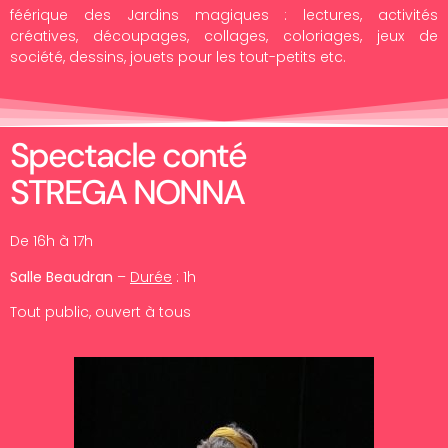
féérique des Jardins magiques : lectures, activités
créatives, découpages, collages, coloriages, jeux de
société, dessins, jouets pour les tout-petits etc.
Spectacle conté
STREGA NONNA
De 16h à 17h
Salle Beaudran
–
Durée
: 1h
Tout public, ouvert à tous