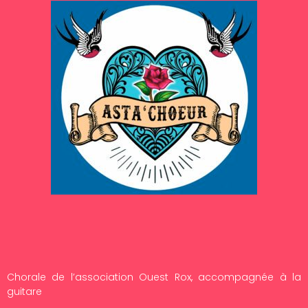
Chorale de l’association Ouest Rox, accompagnée à la
guitare