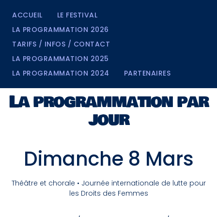
ACCUEIL
LE FESTIVAL
LA PROGRAMMATION 2026
TARIFS / INFOS / CONTACT
LA PROGRAMMATION 2025
LA PROGRAMMATION 2024
PARTENAIRES
La programmation par
jour
Dimanche 8 Mars
Théâtre et chorale • Journée internationale de lutte pour
les Droits des Femmes