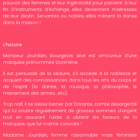
pouvoir des femmes et leur ingéniosité pour parvenir à leur
fin. D’instruments d’échange, elles deviennent maitresses
de leur destin. Servantes ou nobles, elles mènent la danse
dans la maison !
L’histoire
Monsieur Jourdain, bourgeois aisé est amoureux d’une
marquise prénommée Dorimène.
Il est persuadé de la séduire, s’il accède à la noblesse et
acquiert des connaissances dans tous les arts du corps et
de l’esprit (la danse, la musique, la philosophie, le
maniement des armes…etc).
Trop naïf, il se laisse berner par Dorante, comte désargenté
qui lui soutire régulièrement de grosses sommes d’argent
tout en assurant l’aider à obtenir les faveurs de la
marquise, que lui-même convoite !
Madame Jourdain, femme raisonnable mais féministe