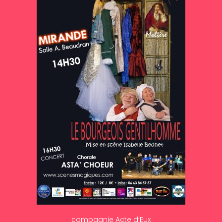
compagnie Acte d’Eux