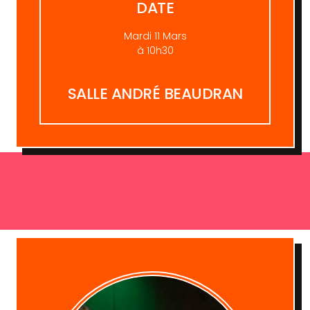
DATE
Mardi 11 Mars
à 10h30
SALLE ANDRÉ BEAUDRAN