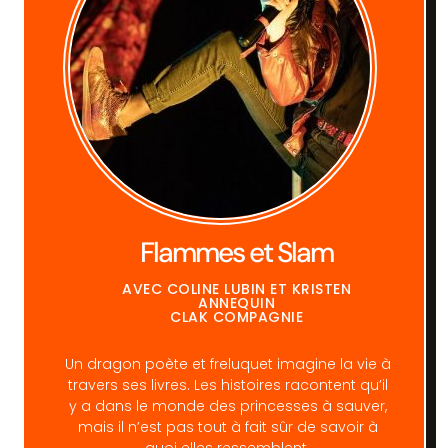
Flammes et Slam
AVEC COLINE LUBIN ET KRISTEN
ANNEQUIN
CLAK COMPAGNIE
Un dragon poète et freluquet imagine la vie à
travers ses livres. Les histoires racontent qu’il
y a dans le monde des princesses à sauver,
mais il n’est pas tout à fait sûr de savoir à
quoi elles ressemblent.