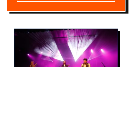
CONCERTS