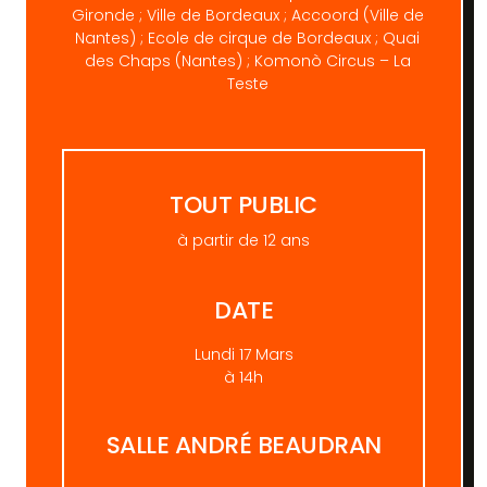
Gironde ; Ville de Bordeaux ; Accoord (Ville de
Nantes) ; Ecole de cirque de Bordeaux ; Quai
des Chaps (Nantes) ; Komonò Circus – La
Teste
TOUT PUBLIC
à partir de 12 ans
DATE
Lundi 17 Mars
à 14h
SALLE ANDRÉ BEAUDRAN