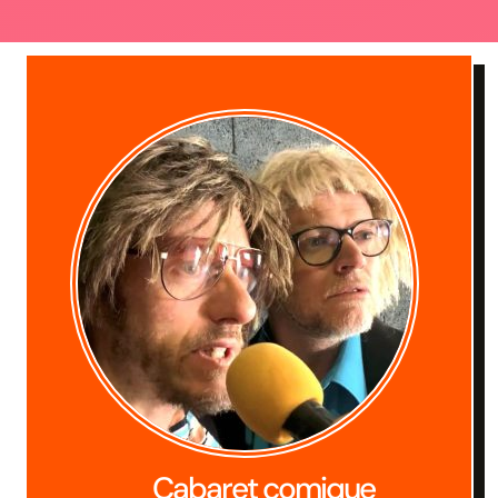
Cabaret comique