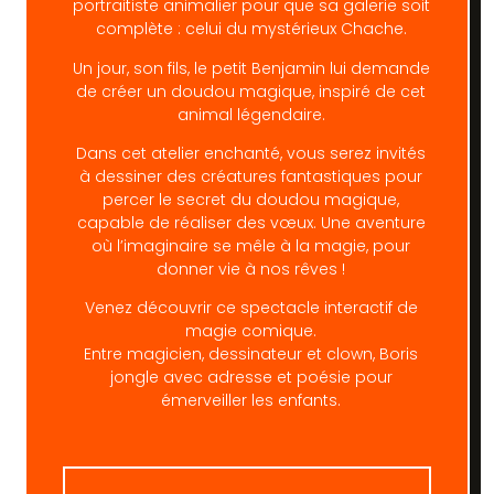
portraitiste animalier pour que sa galerie soit
complète : celui du mystérieux Chache.
Un jour, son fils, le petit Benjamin lui demande
de créer un doudou magique, inspiré de cet
animal légendaire.
Dans cet atelier enchanté, vous serez invités
à dessiner des créatures fantastiques pour
percer le secret du doudou magique,
capable de réaliser des vœux. Une aventure
où l’imaginaire se mêle à la magie, pour
donner vie à nos rêves !
Venez découvrir ce spectacle interactif de
magie comique.
Entre magicien, dessinateur et clown, Boris
jongle avec adresse et poésie pour
émerveiller les enfants.