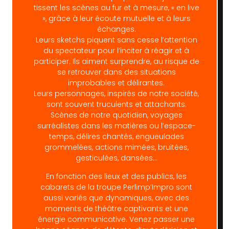
tissent les scènes au fur et à mesure, « en live
», grâce à leur écoute mutuelle et à leurs
échanges.
Leurs sketchs piquent sans cesse l’attention
du spectateur pour l’inciter à réagir et à
participer. Ils aiment surprendre, au risque de
se retrouver dans des situations
improbables et délirantes.
Leurs personnages, inspirés de notre société,
sont souvent truculents et attachants.
Scènes de notre quotidien, voyages
surréalistes dans les matières ou l’espace-
temps, délires chantés, engueulades
grommelées, actions mimées, bruitées,
gesticulées, dansées…
En fonction des lieux et des publics, les
cabarets de la troupe Perlimp’Impro sont
aussi variés que dynamiques, avec des
moments de théâtre captivants et une
énergie communicative. Venez passer une