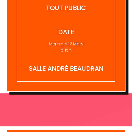
TOUT PUBLIC
DATE
Mercredi 12 Mars
à 15h
SALLE ANDRÉ BEAUDRAN