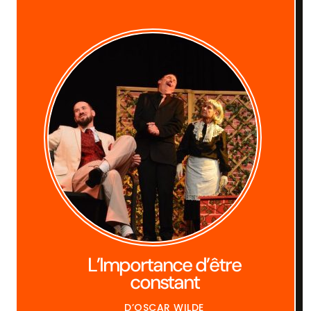
L’Importance d’être
constant
D’OSCAR WILDE