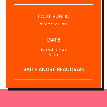
TOUT PUBLIC
à partir de 6 ans
DATE
Samedi 15 Mars
à 15h
SALLE ANDRÉ BEAUDRAN