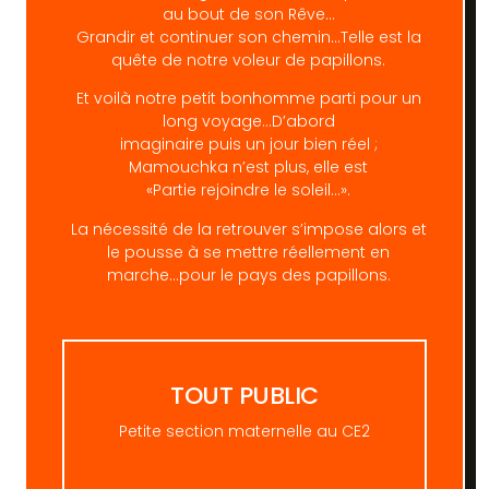
au bout de son Rêve…
Grandir et continuer son chemin…Telle est la
quête de notre voleur de papillons.
Et voilà notre petit bonhomme parti pour un
long voyage…D’abord
imaginaire puis un jour bien réel ;
Mamouchka n’est plus, elle est
«Partie rejoindre le soleil…».
La nécessité de la retrouver s’impose alors et
le pousse à se mettre réellement en
marche…pour le pays des papillons.
TOUT PUBLIC
Petite section maternelle au CE2