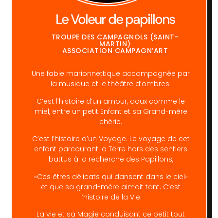
Le Voleur de papillons
TROUPE DES CAMPAGNOLS (SAINT-
MARTIN)
ASSOCIATION CAMPAGN’ART
Une fable marionnettique accompagnée par
la musique et le théâtre d’ombres.
C’est l’histoire d’un amour, doux comme le
miel, entre un petit Enfant et sa Grand-mère
chérie.
C’est l’histoire d’un Voyage. Le voyage de cet
enfant parcourant la Terre hors des sentiers
battus à la recherche des Papillons,
«Ces êtres délicats qui dansent dans le ciel»
et que sa grand-mère aimait tant. C’est
l’histoire de la Vie.
La vie et sa Magie conduisant ce petit tout