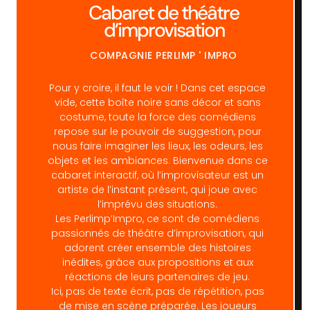
Cabaret de théâtre
d’improvisation
COMPAGNIE PERLIMP ' IMPRO
Pour y croire, il faut le voir ! Dans cet espace
vide, cette boîte noire sans décor et sans
costume, toute la force des comédiens
repose sur le pouvoir de suggestion, pour
nous faire imaginer les lieux, les odeurs, les
objets et les ambiances. Bienvenue dans ce
cabaret interactif, où l’improvisateur est un
artiste de l’instant présent, qui joue avec
l’imprévu des situations.
Les Perlimp’Impro, ce sont de comédiens
passionnés de théâtre d’improvisation, qui
adorent créer ensemble des histoires
inédites, grâce aux propositions et aux
réactions de leurs partenaires de jeu.
Ici, pas de texte écrit, pas de répétition, pas
de mise en scène préparée. Les joueurs