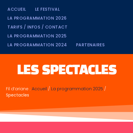
ACCUEIL
LE FESTIVAL
LA PROGRAMMATION 2026
TARIFS / INFOS / CONTACT
LA PROGRAMMATION 2025
LA PROGRAMMATION 2024
PARTENAIRES
LES SPECTACLES
Fil d’ariane :
Accueil
/
La programmation 2025
/
Spectacles