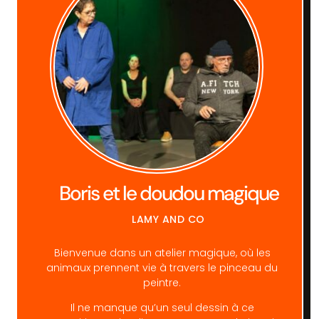
Boris et le doudou magique
LAMY AND CO
Bienvenue dans un atelier magique, où les
animaux prennent vie à travers le pinceau du
peintre.
Il ne manque qu’un seul dessin à ce