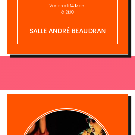
Vendredi 14 Mars
à 21:10
SALLE ANDRÉ BEAUDRAN