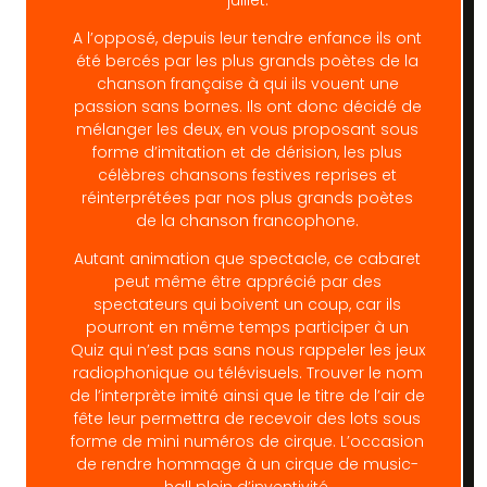
A l’opposé, depuis leur tendre enfance ils ont
été bercés par les plus grands poètes de la
chanson française à qui ils vouent une
passion sans bornes. Ils ont donc décidé de
mélanger les deux, en vous proposant sous
forme d’imitation et de dérision, les plus
célèbres chansons festives reprises et
réinterprétées par nos plus grands poètes
de la chanson francophone.
Autant animation que spectacle, ce cabaret
peut même être apprécié par des
spectateurs qui boivent un coup, car ils
pourront en même temps participer à un
Quiz qui n’est pas sans nous rappeler les jeux
radiophonique ou télévisuels. Trouver le nom
de l’interprète imité ainsi que le titre de l’air de
fête leur permettra de recevoir des lots sous
forme de mini numéros de cirque. L’occasion
de rendre hommage à un cirque de music-