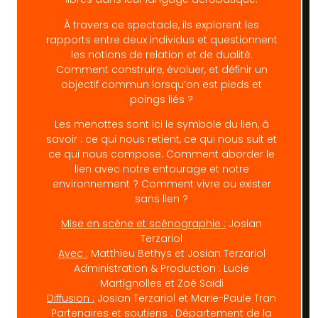
À travers ce spectacle, ils explorent les
rapports entre deux individus et questionnent
les notions de relation et de dualité.
Comment construire, évoluer, et définir un
objectif commun lorsqu’on est pieds et
poings liés ?
Les menottes sont ici le symbole du lien, à
savoir : ce qui nous retient, ce qui nous suit et
ce qui nous compose. Comment aborder le
lien avec notre entourage et notre
environnement ? Comment vivre ou exister
sans lien ?
Mise en scène et scénographie :
Josian
Terzariol
Avec :
Matthieu Bethys et Josian Terzariol
Administration & Production : Lucie
Martignolles et Zoé Saïdi
Diffusion :
Josian Terzariol et Marie-Paule Tran
Partenaires et soutiens : Département de la